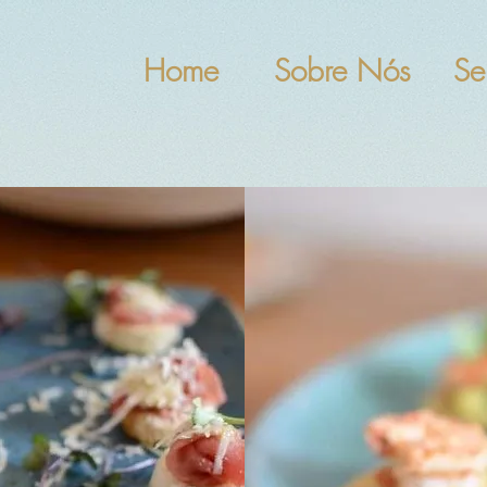
Home
Sobre Nós
Se